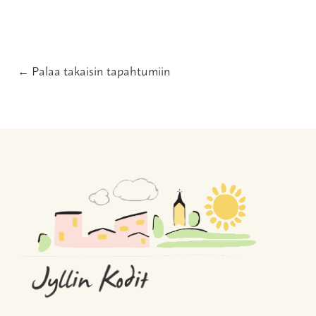
← Palaa takaisin tapahtumiin