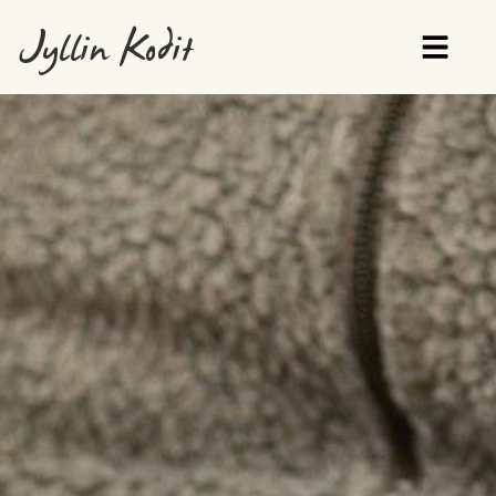
Jyllin Kodit