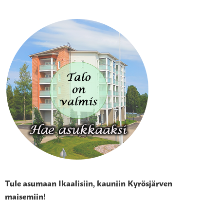
Tule asumaan Ikaalisiin, kauniin Kyrösjärven
maisemiin!