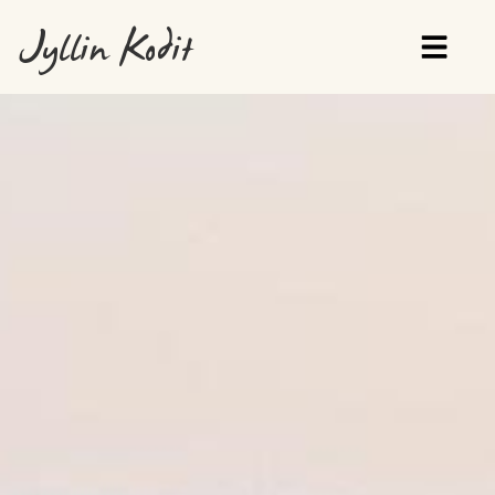
Jyllin Kodit