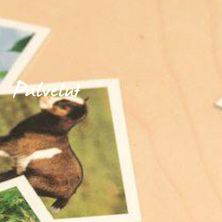
Palvelut