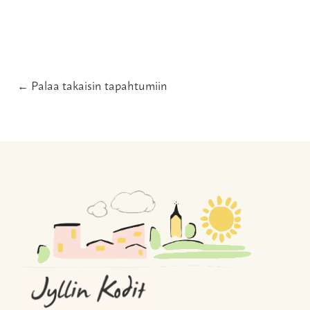
← Palaa takaisin tapahtumiin