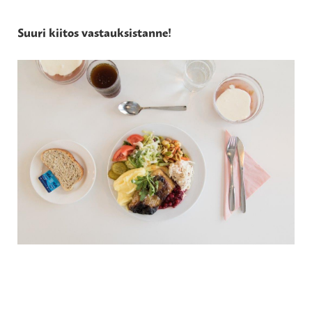
Suuri kiitos vastauksistanne!