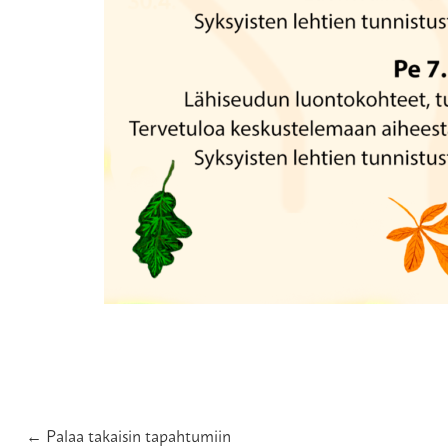
← Palaa takaisin tapahtumiin