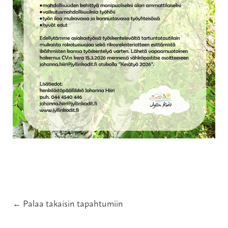
← Palaa takaisin tapahtumiin