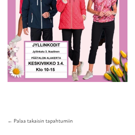
← Palaa takaisin tapahtumiin