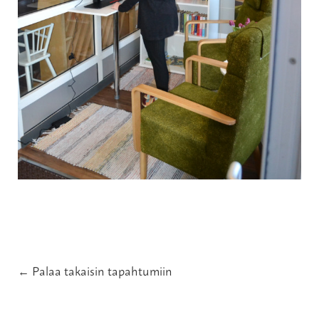
← Palaa takaisin tapahtumiin