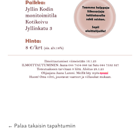
← Palaa takaisin tapahtumiin