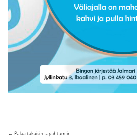
← Palaa takaisin tapahtumiin