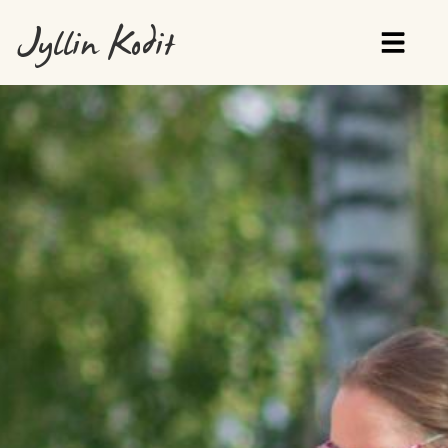
Jyllin Kodit