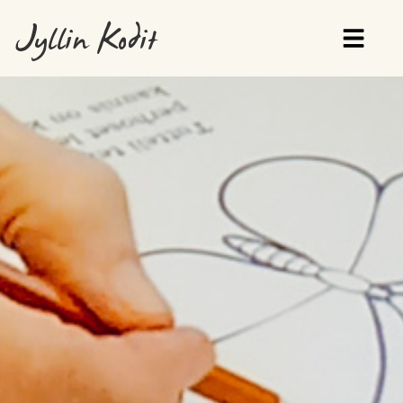
Jyllin Kodit