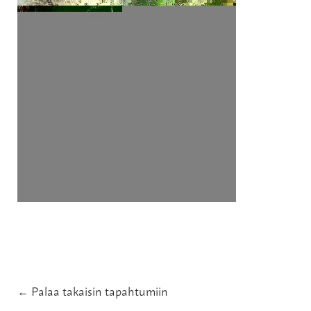
← Palaa takaisin tapahtumiin