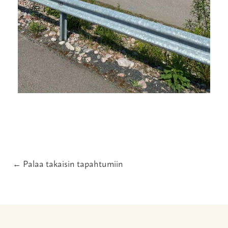
← Palaa takaisin tapahtumiin