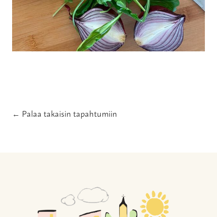
← Palaa takaisin tapahtumiin