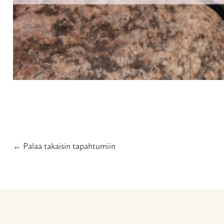
← Palaa takaisin tapahtumiin