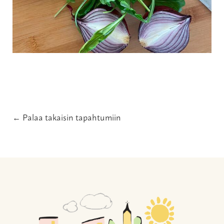
← Palaa takaisin tapahtumiin