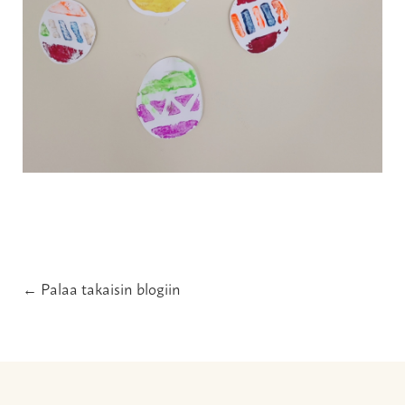
← Palaa takaisin blogiin