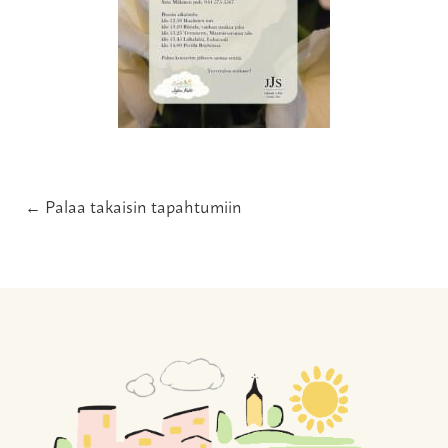
← Palaa takaisin tapahtumiin