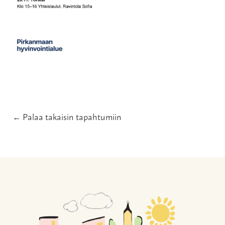
← Palaa takaisin tapahtumiin