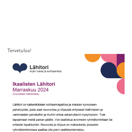
Tervetuloa!