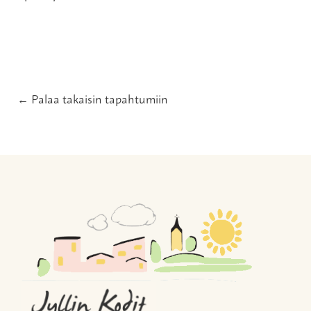
← Palaa takaisin tapahtumiin