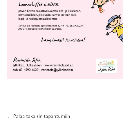
← Palaa takaisin tapahtumiin