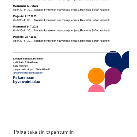
← Palaa takaisin tapahtumiin