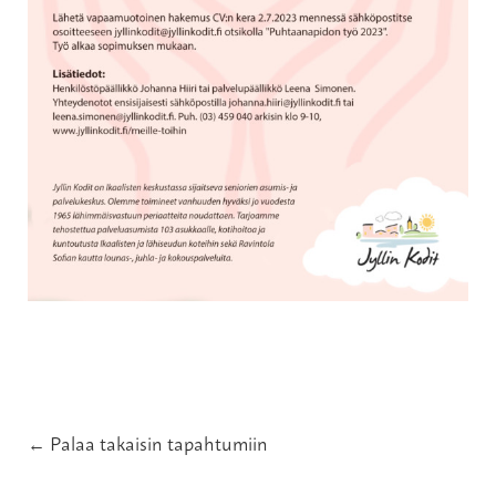
← Palaa takaisin tapahtumiin