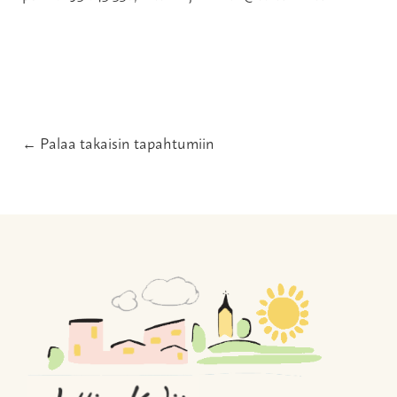
← Palaa takaisin tapahtumiin