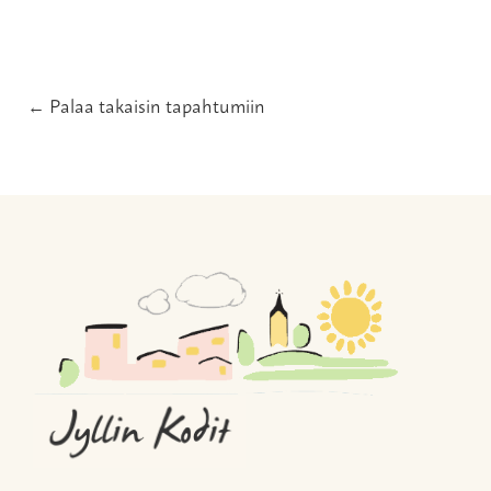
← Palaa takaisin tapahtumiin