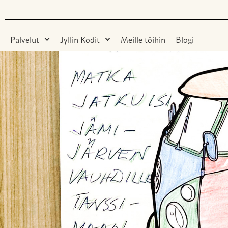
Palvelut
Jyllin Kodit
Meille töihin
Blogi