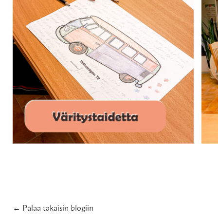
← Palaa takaisin blogiin