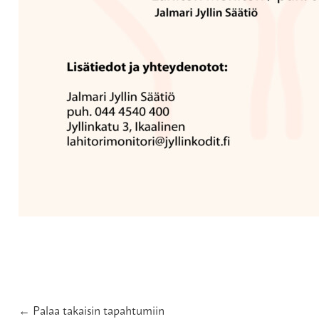
← Palaa takaisin tapahtumiin