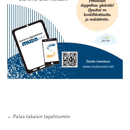
← Palaa takaisin tapahtumiin