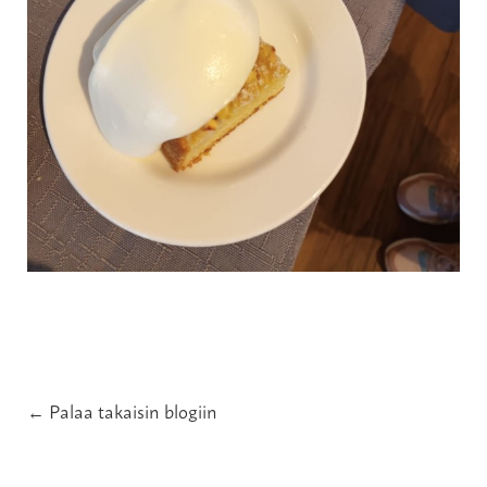
← Palaa takaisin blogiin