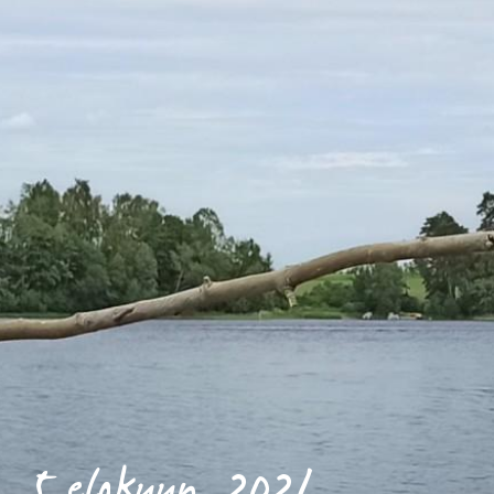
5 elokuun, 2021