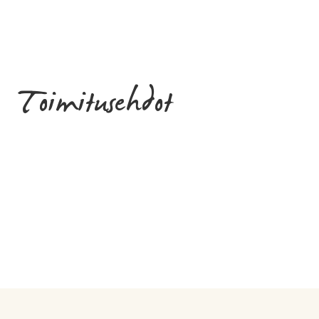
Toimitusehdot