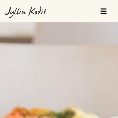
Jyllin Kodit