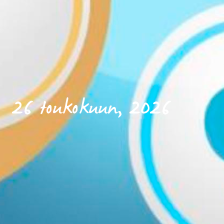
26 toukokuun, 2026