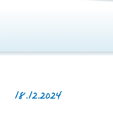
18.12.2024