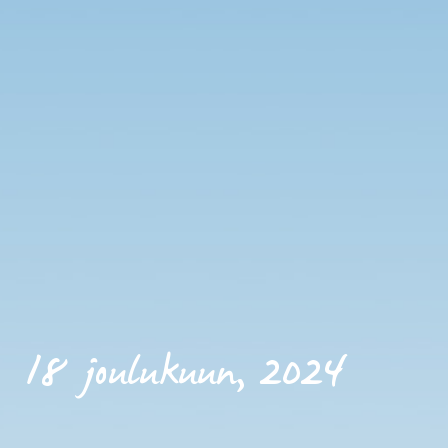
18 joulukuun, 2024