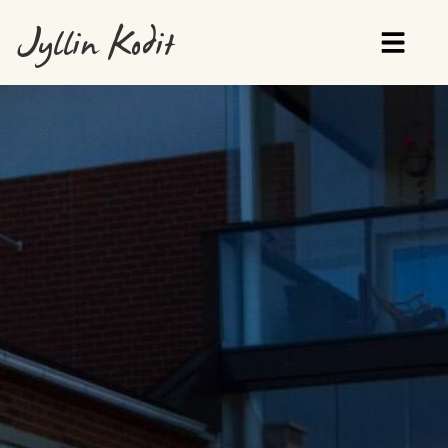
Jyllin Kodit