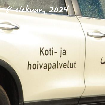
8 elokuun, 2024