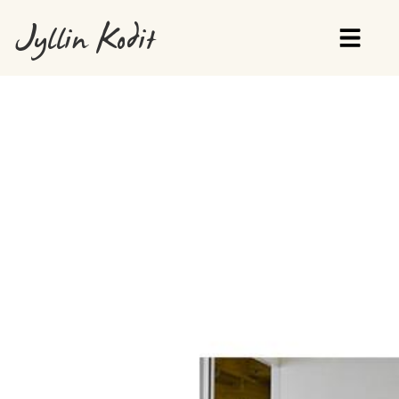
Jyllin Kodit