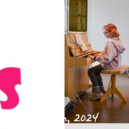
11 huhtikuun, 2024