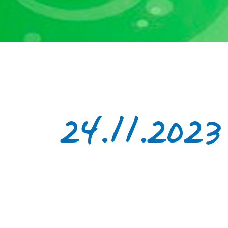
24.11.2023