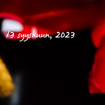
13 syyskuun, 2023