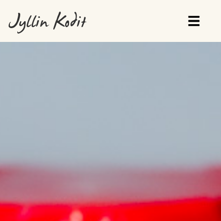
Jyllin Kodit