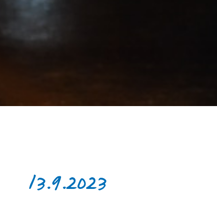
13.9.2023