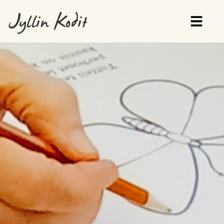
Jyllin Kodit