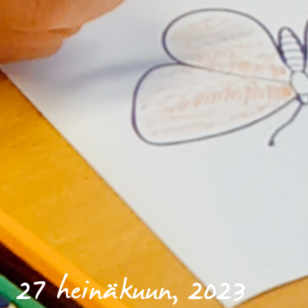
27 heinäkuun, 2023