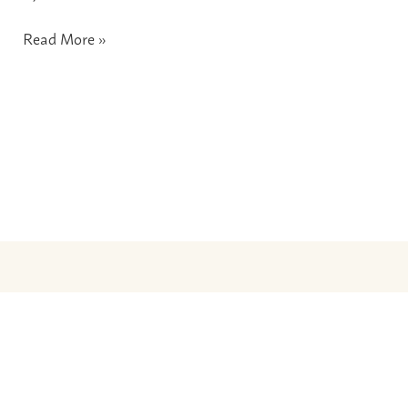
Read More »