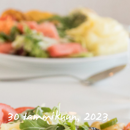
30 tammikuun, 2023