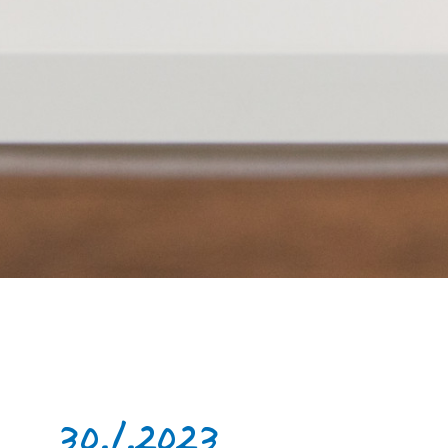
30.1.2023